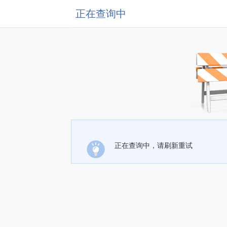
正在查询中
正在查询中，请刷新重试