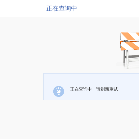
正在查询中
正在查询中，请刷新重试