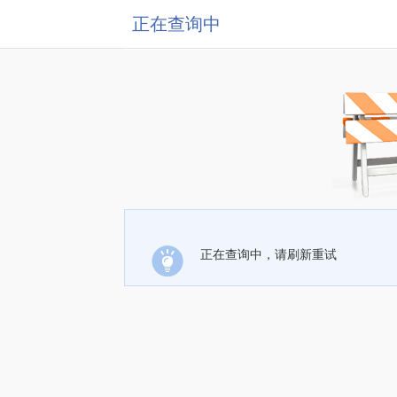
正在查询中
正在查询中，请刷新重试