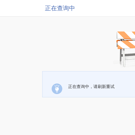
正在查询中
正在查询中，请刷新重试