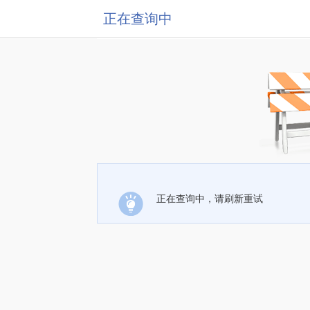
正在查询中
正在查询中，请刷新重试